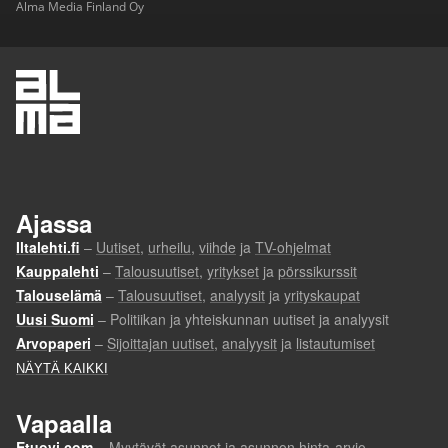
Alma Media Finland Oy