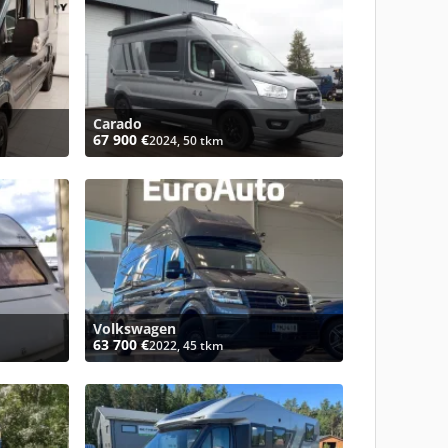
Carado
67 900 €
2024, 50 tkm
Volkswagen
63 700 €
2022, 45 tkm