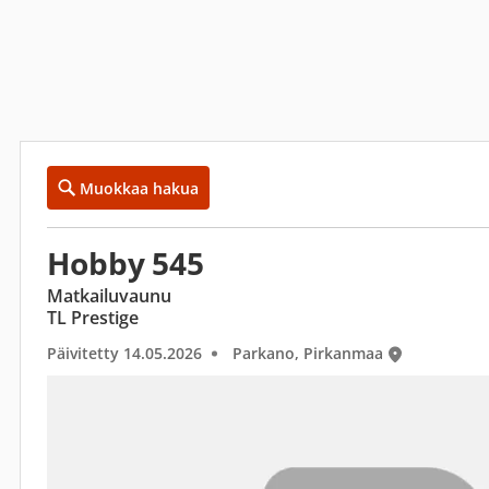
Muokkaa hakua
Hobby 545
Matkailuvaunu
TL Prestige
Päivitetty 14.05.2026
Parkano, Pirkanmaa