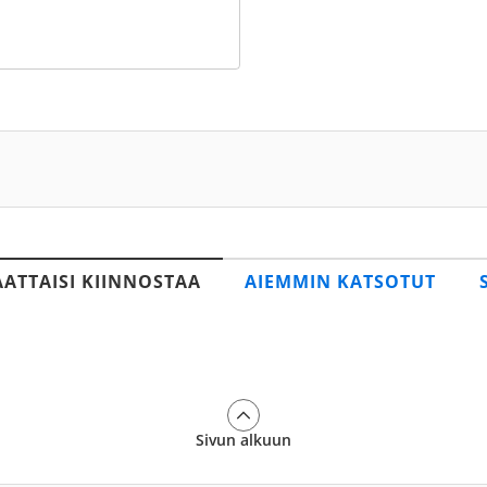
AATTAISI KIINNOSTAA
AIEMMIN KATSOTUT
Sivun alkuun