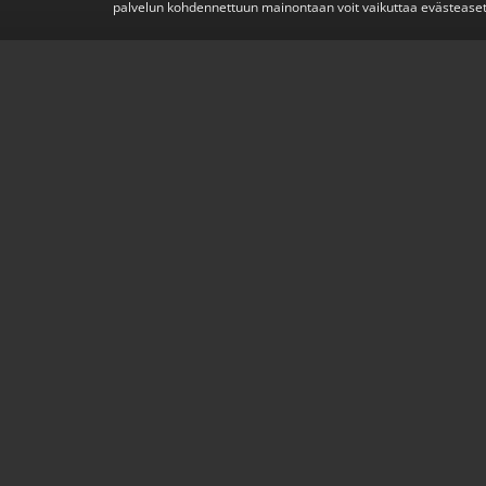
palvelun kohdennettuun mainontaan voit vaikuttaa evästeaset