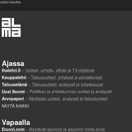
usten kautta.