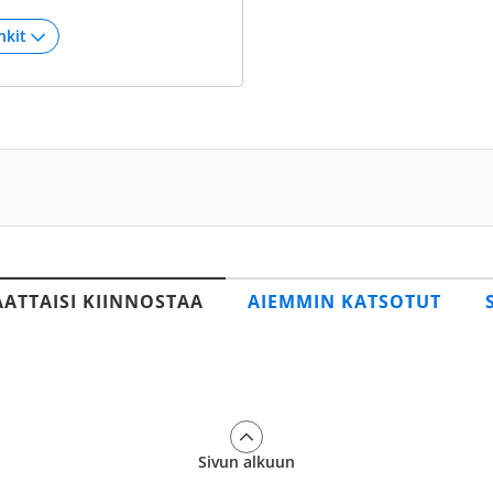
AATTAISI KIINNOSTAA
AIEMMIN KATSOTUT
Sivun alkuun