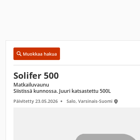
Muokkaa hakua
Solifer 500
Matkailuvaunu
Siistissä kunnossa. Juuri katsastettu 500L
Päivitetty 23.05.2026
Salo, Varsinais-Suomi