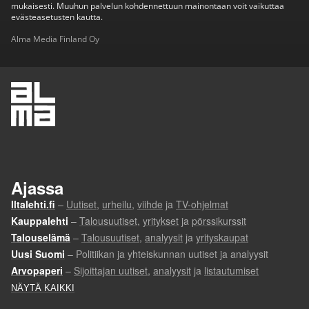
mukaisesti. Muuhun palvelun kohdennettuun mainontaan voit vaikuttaa
evästeasetusten kautta.
Alma Media Finland Oy