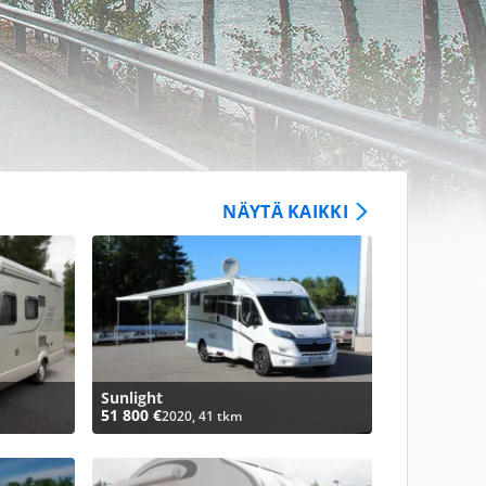
NÄYTÄ KAIKKI
Sunlight
51 800 €
2020, 41 tkm