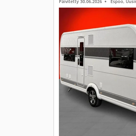
Päivitetty 30.06.2026
Espoo, Uus