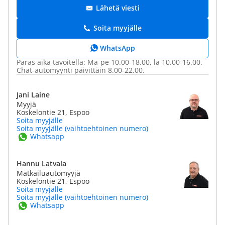
Lähetä viesti
Soita myyjälle
WhatsApp
Paras aika tavoitella: Ma-pe 10.00-18.00, la 10.00-16.00.
Chat-automyynti päivittäin 8.00-22.00.
Jani Laine
Myyjä
Koskelontie 21, Espoo
Soita myyjälle
Soita myyjälle (vaihtoehtoinen numero)
Whatsapp
Hannu Latvala
Matkailuautomyyjä
Koskelontie 21, Espoo
Soita myyjälle
Soita myyjälle (vaihtoehtoinen numero)
Whatsapp