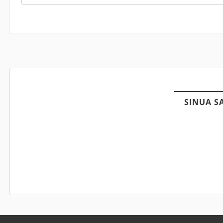
SINUA S