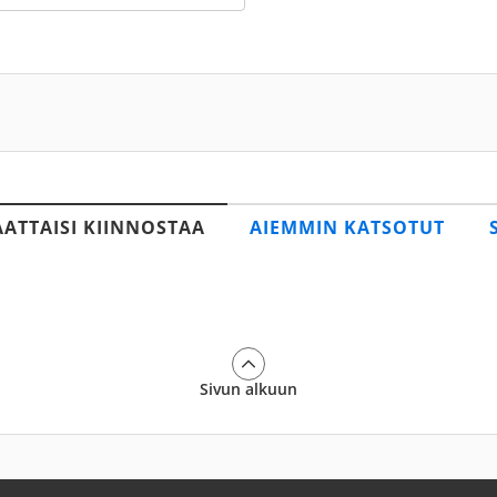
AATTAISI KIINNOSTAA
AIEMMIN KATSOTUT
Sivun alkuun