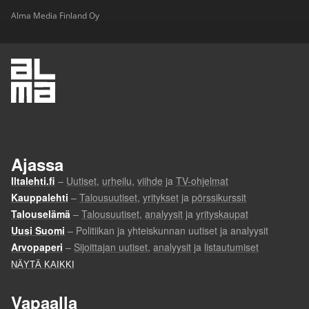
Alma Media Finland Oy