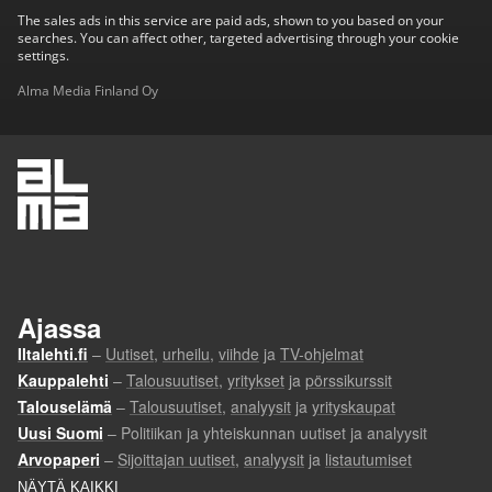
The sales ads in this service are paid ads, shown to you based on your
searches. You can affect other, targeted advertising through your cookie
settings.
Alma Media Finland Oy