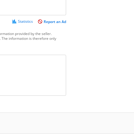
Statistics
Report an Ad
ormation provided by the seller.
 The information is therefore only