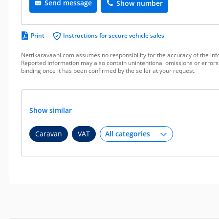
Send message
Show number
Print
Instructions for secure vehicle sales
Nettikaravaani.com assumes no responsibility for the accuracy of the inf
Reported information may also contain unintentional omissions or errors.
binding once it has been confirmed by the seller at your request.
Show similar
Caravan
VAT