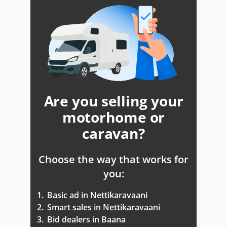
Are you selling your
motorhome or
caravan?
Choose the way that works for
you:
1.
Basic ad in Nettikaravaani
2.
Smart sales in Nettikaravaani
3.
Bid dealers in Baana