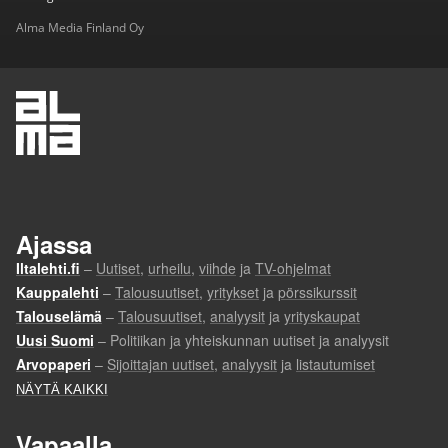
Alma Media Finland Oy