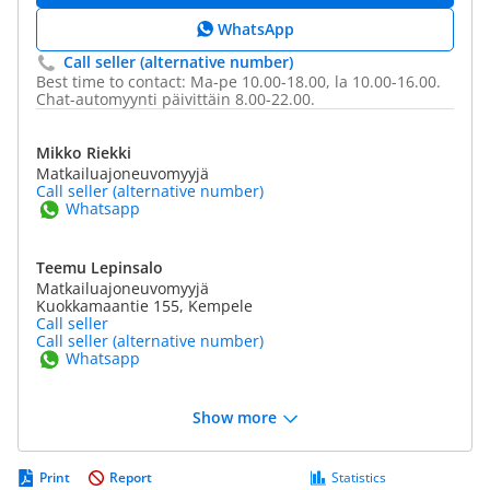
WhatsApp
Call seller (alternative number)
Best time to contact: Ma-pe 10.00-18.00, la 10.00-16.00.
Chat-automyynti päivittäin 8.00-22.00.
Mikko Riekki
Matkailuajoneuvomyyjä
Call seller (alternative number)
Whatsapp
Teemu Lepinsalo
Matkailuajoneuvomyyjä
Kuokkamaantie 155, Kempele
Call seller
Call seller (alternative number)
Whatsapp
Show more
Print
Report
Statistics