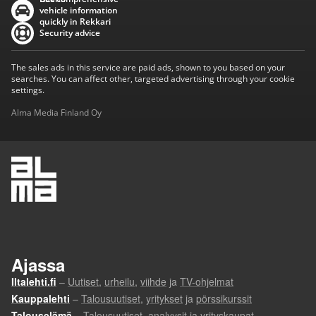
vehicle information
quickly in Rekkari
Security advice
The sales ads in this service are paid ads, shown to you based on your
searches. You can affect other, targeted advertising through your cookie
settings.
Alma Media Finland Oy