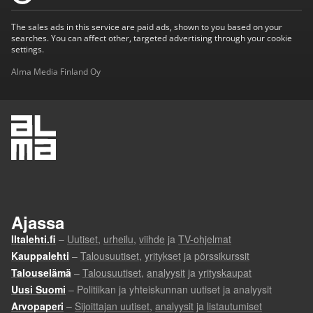
The sales ads in this service are paid ads, shown to you based on your
searches. You can affect other, targeted advertising through your cookie
settings.
Alma Media Finland Oy