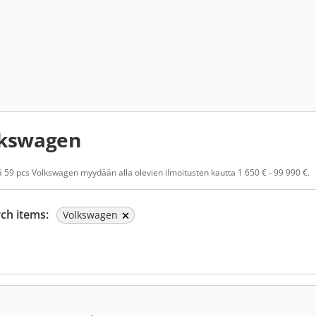
lkswagen
 59 pcs Volkswagen myydään alla olevien ilmoitusten kautta 1 650 € - 99 990 €.
ch items:
Volkswagen