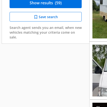
Show results
(59)
Save search
Search agent sends you an email, when new
vehicles matching your criteria come on
sale.