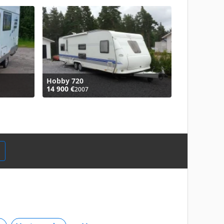
Hobby 720
14 900 €
2007