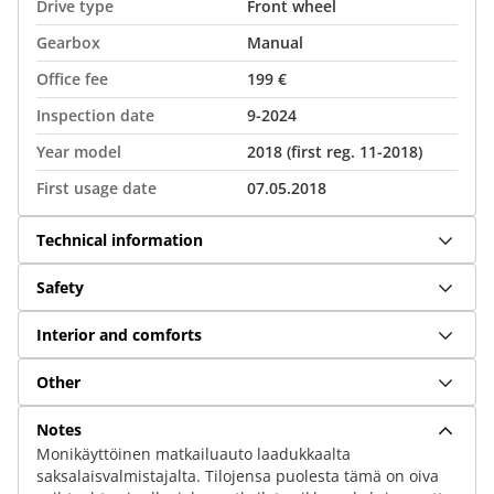
Drive type
Front wheel
Gearbox
Manual
Office fee
199 €
Inspection date
9-2024
Year model
2018 (first reg. 11-2018)
First usage date
07.05.2018
Technical information
Safety
Interior and comforts
Other
Notes
Monikäyttöinen matkailuauto laadukkaalta
saksalaisvalmistajalta. Tilojensa puolesta tämä on oiva