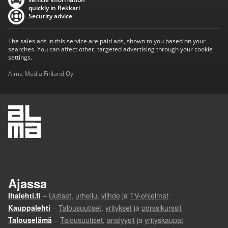
quickly in Rekkari
Security advice
The sales ads in this service are paid ads, shown to you based on your
searches. You can affect other, targeted advertising through your cookie
settings.
Alma Media Finland Oy