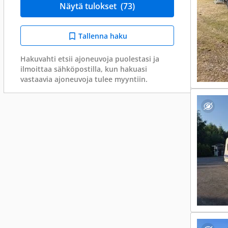
Näytä tulokset
(73)
Tallenna haku
Hakuvahti etsii ajoneuvoja puolestasi ja
ilmoittaa sähköpostilla, kun hakuasi
vastaavia ajoneuvoja tulee myyntiin.