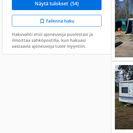
Näytä tulokset
(54)
Tallenna haku
Hakuvahti etsii ajoneuvoja puolestasi ja
ilmoittaa sähköpostilla, kun hakuasi
vastaavia ajoneuvoja tulee myyntiin.