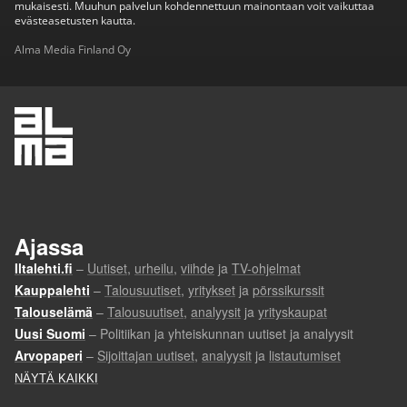
mukaisesti. Muuhun palvelun kohdennettuun mainontaan voit vaikuttaa
evästeasetusten kautta.
Alma Media Finland Oy