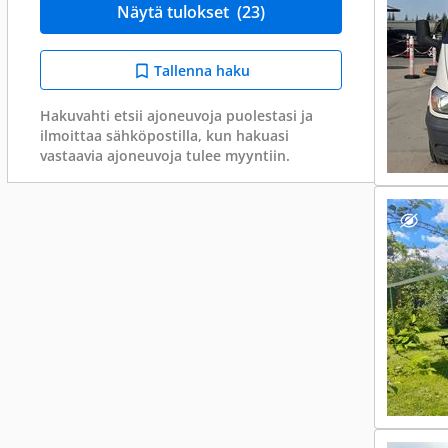
Näytä tulokset
(23)
Tallenna haku
Hakuvahti etsii ajoneuvoja puolestasi ja
ilmoittaa sähköpostilla, kun hakuasi
vastaavia ajoneuvoja tulee myyntiin.