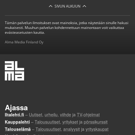
SIVUN ALKUUN
Tämän palvelun ilmoitukset ovat mainoksia, jotka näytetään sinulle hakusi
mukaisesti. Muuhun palvelun kohdennettuun mainontaan voit vaikuttaa
evästeasetusten kautta.
Alma Media Finland Oy