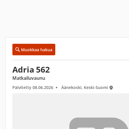
Muokkaa hakua
Adria 562
Matkailuvaunu
Päivitetty 08.06.2026
Äänekoski, Keski-Suomi