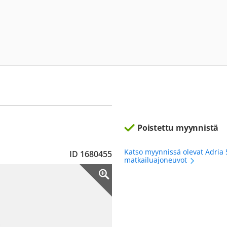
Poistettu myynnistä
Katso myynnissä olevat Adria 
ID 1680455
matkailuajoneuvot