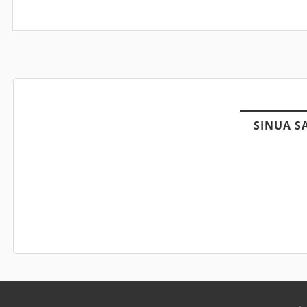
SINUA S