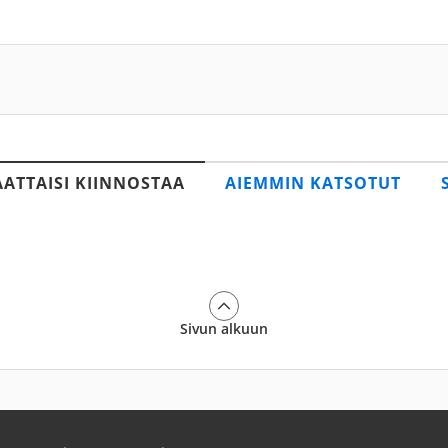
AATTAISI KIINNOSTAA
AIEMMIN KATSOTUT
Sivun alkuun