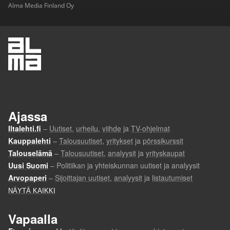
Alma Media Finland Oy