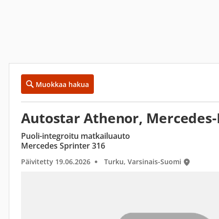
Muokkaa hakua
Autostar Athenor, Mercedes
Puoli-integroitu matkailuauto
Mercedes Sprinter 316
Päivitetty 19.06.2026
Turku, Varsinais-Suomi