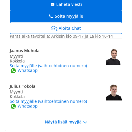
Lähetä viesti
Soita myyjälle
Aloita Chat
Paras aika tavoitella: Arkisin klo 09-17 ja La klo 10-14
Jaanus Muhola
Myynti
Kokkola
Soita myyjälle (vaihtoehtoinen numero)
Whatsapp
Julius Tokola
Myynti
Kokkola
Soita myyjälle (vaihtoehtoinen numero)
Whatsapp
Näytä lisää myyjiä