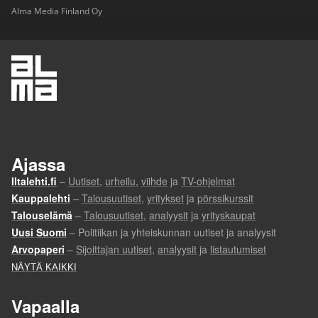
Alma Media Finland Oy