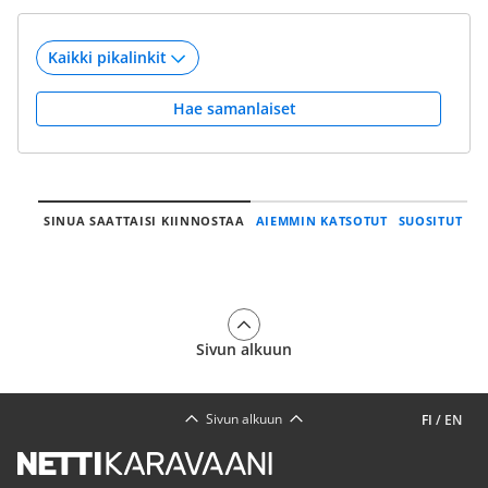
Hae samanlaiset
SINUA SAATTAISI KIINNOSTAA
AIEMMIN KATSOTUT
SUOSITUT
Sivun alkuun
Sivun alkuun
FI
/
EN