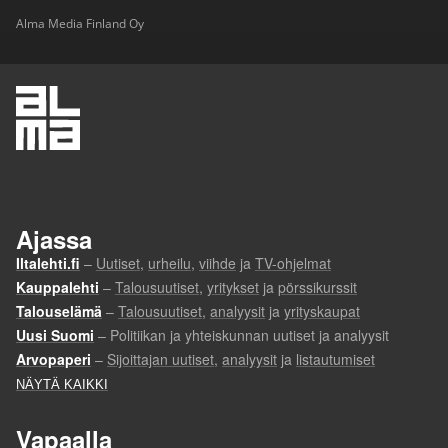
Alma Media Finland Oy