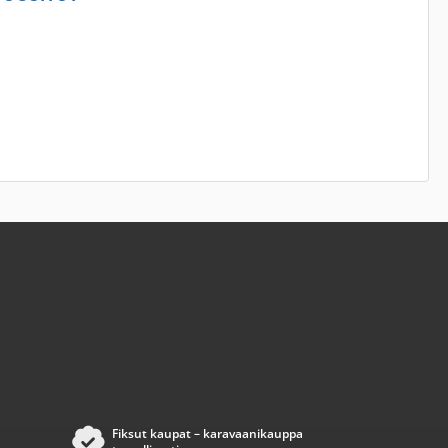
Fiksut kaupat – karavaanikauppa