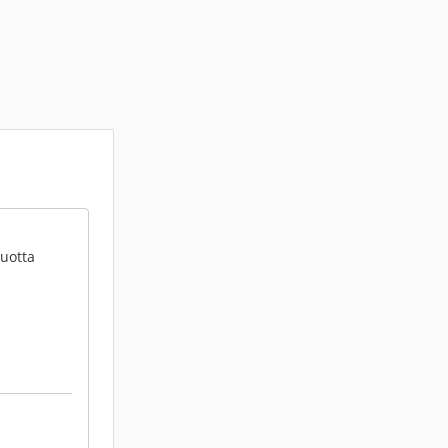
vuotta