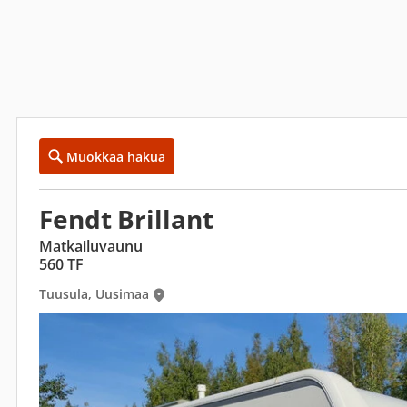
Muokkaa hakua
Fendt Brillant
Matkailuvaunu
560 TF
Tuusula, Uusimaa