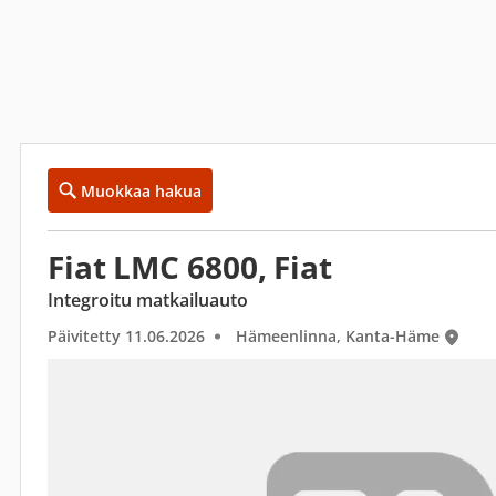
Muokkaa hakua
Fiat LMC 6800, Fiat
Integroitu matkailuauto
Päivitetty 11.06.2026
Hämeenlinna, Kanta-Häme