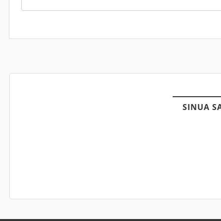
SINUA S