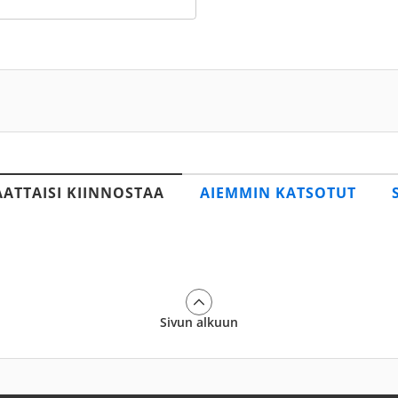
AATTAISI KIINNOSTAA
AIEMMIN KATSOTUT
Sivun alkuun