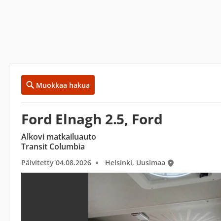
Muokkaa hakua
Ford Elnagh 2.5, Ford
Alkovi matkailuauto
Transit Columbia
Päivitetty 04.08.2026
Helsinki, Uusimaa