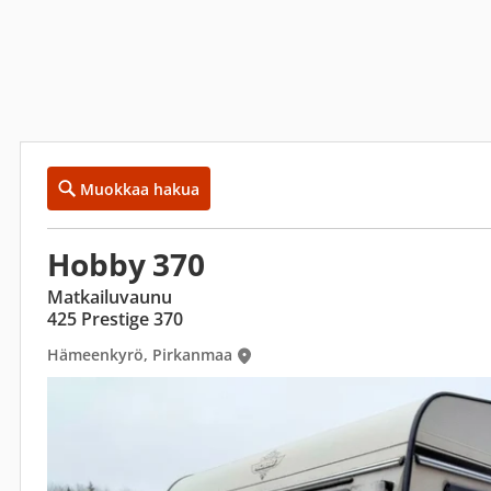
Muokkaa hakua
Hobby 370
Matkailuvaunu
425 Prestige 370
Hämeenkyrö, Pirkanmaa