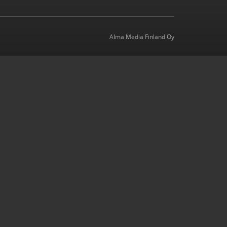
Alma Media Finland Oy