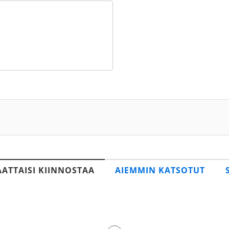
AATTAISI KIINNOSTAA
AIEMMIN KATSOTUT