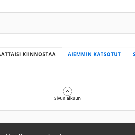
AATTAISI KIINNOSTAA
AIEMMIN KATSOTUT
Sivun alkuun