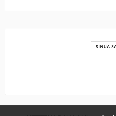
SINUA S