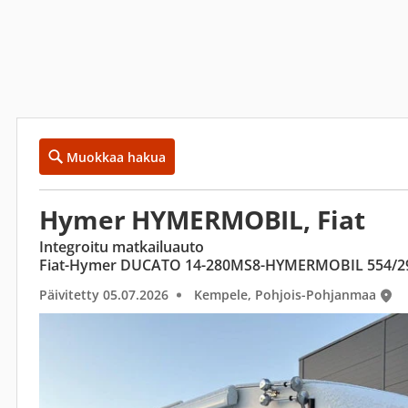
Muokkaa hakua
Hymer HYMERMOBIL, Fiat
Integroitu matkailuauto
Fiat-Hymer DUCATO 14-280MS8-HYMERMOBIL 554/2
Päivitetty 05.07.2026
Kempele, Pohjois-Pohjanmaa