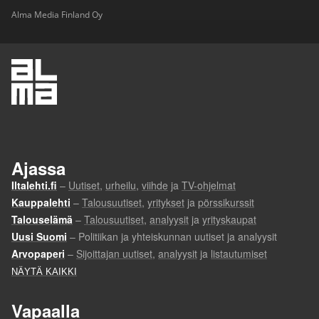
Alma Media Finland Oy