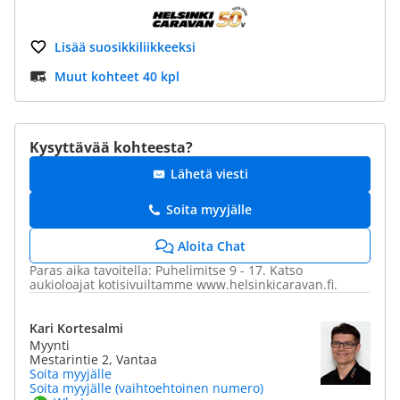
Lisää suosikkiliikkeeksi
Muut kohteet 40 kpl
Kysyttävää kohteesta?
Lähetä viesti
Soita myyjälle
Aloita Chat
Paras aika tavoitella: Puhelimitse 9 - 17. Katso
aukioloajat kotisivuiltamme www.helsinkicaravan.fi.
Kari Kortesalmi
Myynti
Mestarintie 2, Vantaa
Soita myyjälle
Soita myyjälle (vaihtoehtoinen numero)