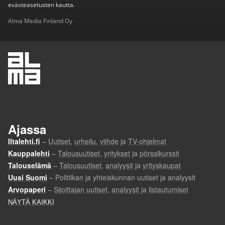
evästeasetusten kautta.
Alma Media Finland Oy