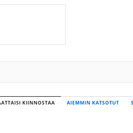
AATTAISI KIINNOSTAA
AIEMMIN KATSOTUT