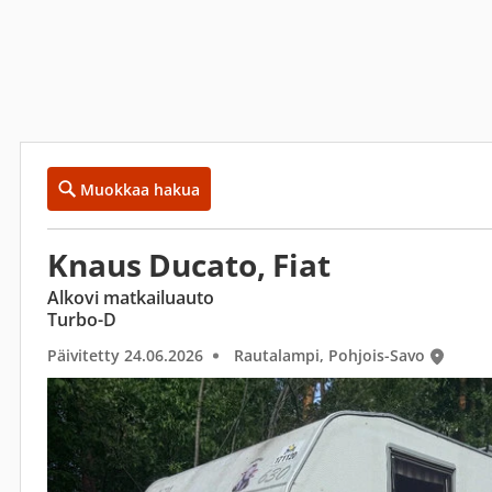
Muokkaa hakua
Knaus Ducato, Fiat
Alkovi matkailuauto
Turbo-D
Päivitetty 24.06.2026
Rautalampi, Pohjois-Savo