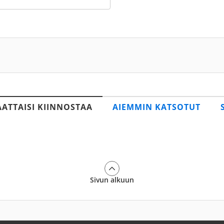
AATTAISI KIINNOSTAA
AIEMMIN KATSOTUT
Sivun alkuun