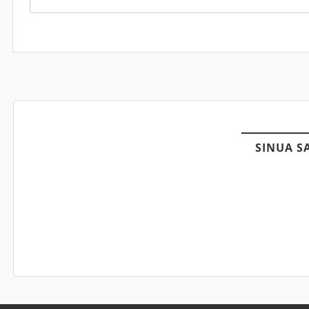
SINUA S