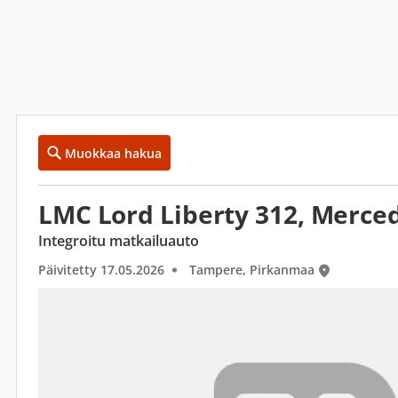
Muokkaa hakua
LMC Lord Liberty 312, Merce
Integroitu matkailuauto
Päivitetty 17.05.2026
Tampere, Pirkanmaa