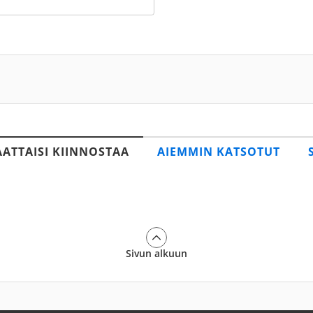
AATTAISI KIINNOSTAA
AIEMMIN KATSOTUT
Sivun alkuun