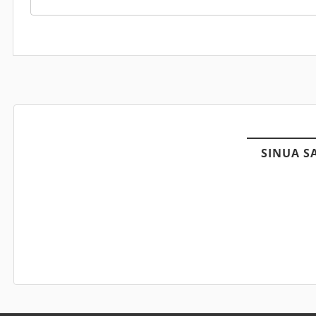
SINUA S