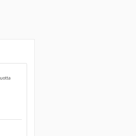
vuotta