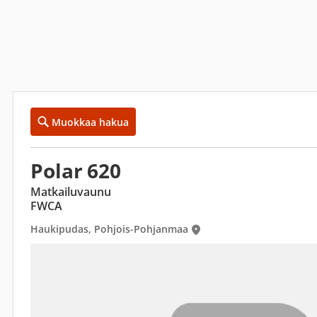
Muokkaa hakua
Polar 620
Matkailuvaunu
FWCA
Haukipudas, Pohjois-Pohjanmaa