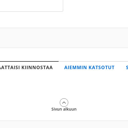
AATTAISI KIINNOSTAA
AIEMMIN KATSOTUT
Sivun alkuun