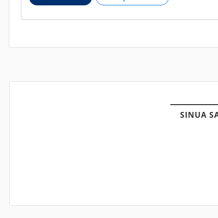
SINUA S