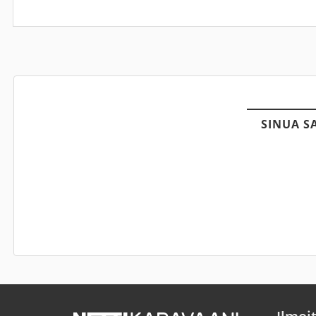
SINUA S