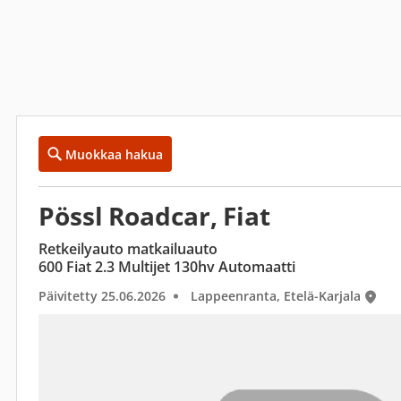
Muokkaa hakua
Pössl Roadcar, Fiat
Retkeilyauto matkailuauto
600 Fiat 2.3 Multijet 130hv Automaatti
Päivitetty 25.06.2026
Lappeenranta, Etelä-Karjala