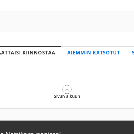
AATTAISI KIINNOSTAA
AIEMMIN KATSOTUT
Sivun alkuun