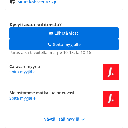
Muut kohteet 47 kpl
Kysyttävää kohteesta?
Lähetä viesti
Soita myyjälle
Paras aika tavoitella: ma-pe 10-18, la 10-16
Caravan-myynti
Soita myyjälle
Me ostamme matkailuajoneuvosi
Soita myyjälle
Näytä lisää myyjiä