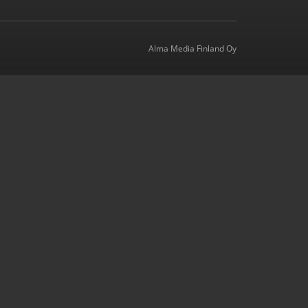
Alma Media Finland Oy