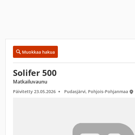
Muokkaa hakua
Solifer 500
Matkailuvaunu
Päivitetty 23.05.2026
Pudasjärvi, Pohjois-Pohjanmaa