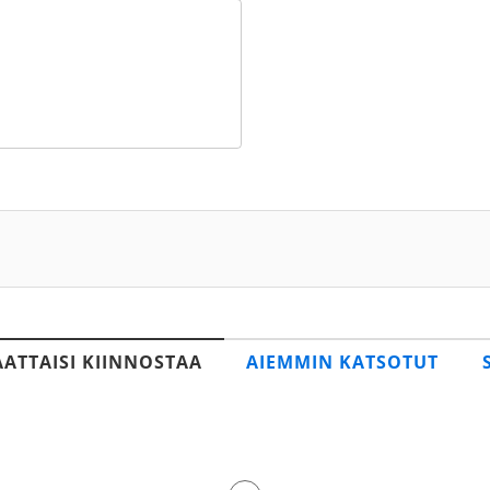
AATTAISI KIINNOSTAA
AIEMMIN KATSOTUT