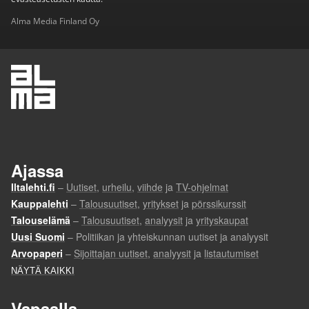
Alma Media Finland Oy